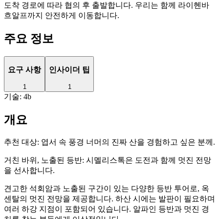
도착 경로에 따라 협의 후 출발합니다. 우리는 함께 라이헨바
흐알프까지 안전하게 이동합니다.
주요 정보
요구 사항
인사이더 팁
1
1
기술: 4b
개요
추천 대상:
엽서 속 풍경 너머의 진짜 산을 경험하고 싶은 분께.
거친 바위, 노출된 등반: 시멜리스톡은 도전과 함께 멋진 전망
을 선사합니다.
견고한 석회암과 노출된 구간이 있는 다양한 등반 투어로, 옥
센탈의 멋진 전망을 제공합니다. 하산 시에는 발판이 필요하며
여러 하강 지점이 포함되어 있습니다. 알파인 등반과 멋진 경