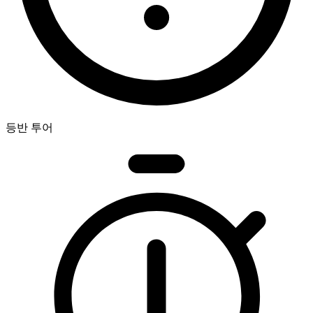
등반 투어