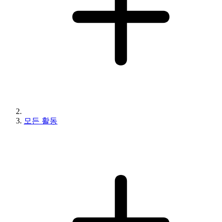
모든 활동