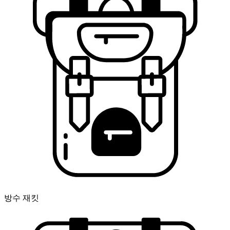
방수 재킷