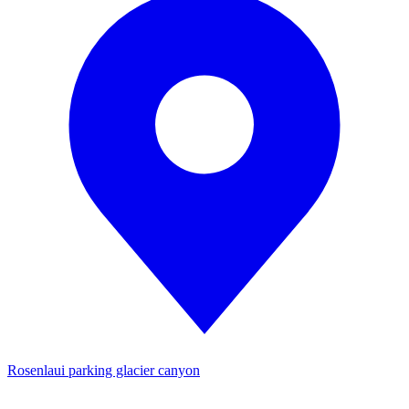
Rosenlaui parking glacier canyon