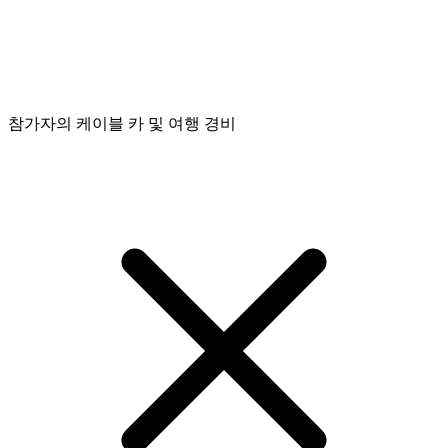
참가자의 케이블 카 및 여행 경비