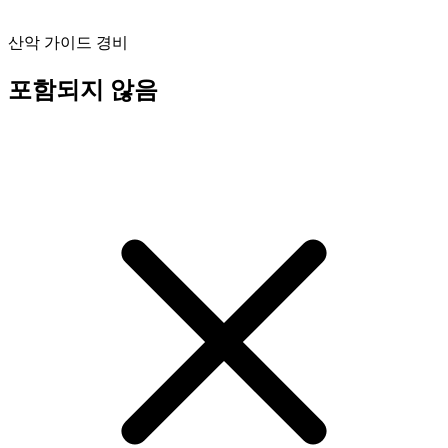
산악 가이드 경비
포함되지 않음