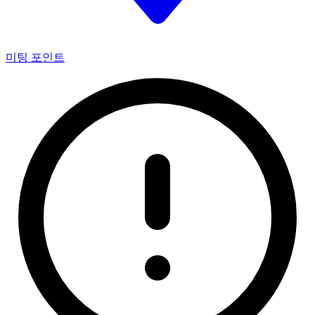
미팅 포인트