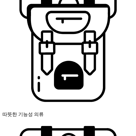
따뜻한 기능성 의류