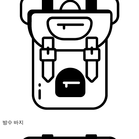
방수 바지