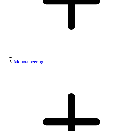
Mountaineering