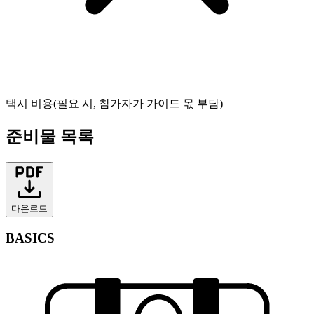
택시 비용(필요 시, 참가자가 가이드 몫 부담)
준비물 목록
다운로드
BASICS