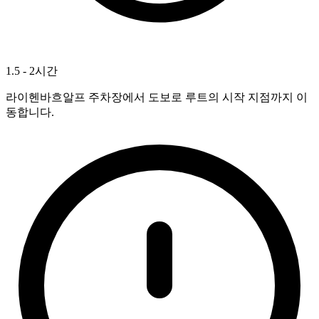
1.5 - 2시간
라이헨바흐알프 주차장에서 도보로 루트의 시작 지점까지 이
동합니다.