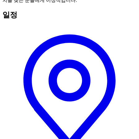
치를 찾는 분들에게 이상적입니다.
일정