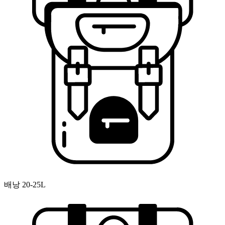
배낭 20-25L