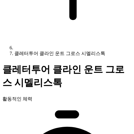
클레터투어 클라인 운트 그로스 시멜리스톡
클레터투어 클라인 운트 그로
스 시멜리스톡
활동적인 체력