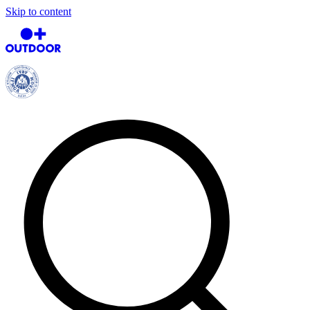
Skip to content