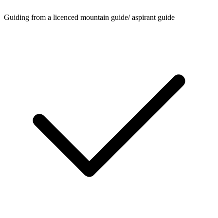
Guiding from a licenced mountain guide/ aspirant guide