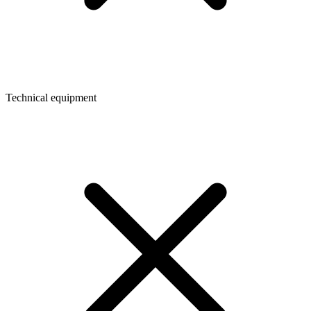
Technical equipment