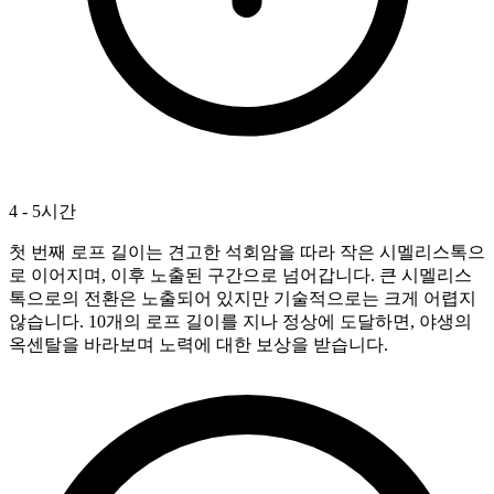
4 - 5시간
첫 번째 로프 길이는 견고한 석회암을 따라 작은 시멜리스톡으
로 이어지며, 이후 노출된 구간으로 넘어갑니다. 큰 시멜리스
톡으로의 전환은 노출되어 있지만 기술적으로는 크게 어렵지
않습니다. 10개의 로프 길이를 지나 정상에 도달하면, 야생의
옥센탈을 바라보며 노력에 대한 보상을 받습니다.