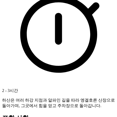
2 - 3시간
하산은 여러 하강 지점과 알파인 길을 따라 엥겔호른 산장으로
돌아가며, 그곳에서 힘을 얻고 주차장으로 돌아갑니다.