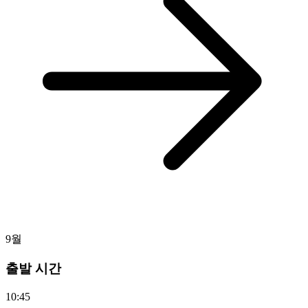
9월
출발 시간
10:45