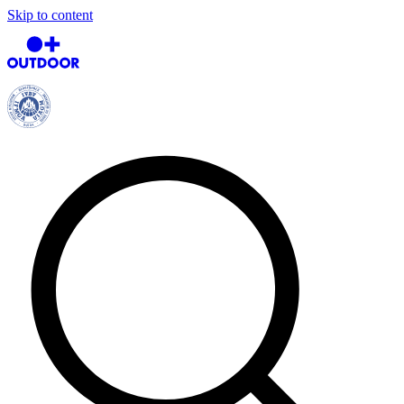
Skip to content