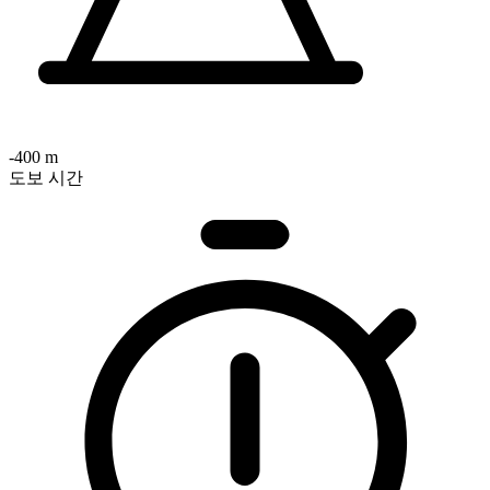
-400 m
도보 시간