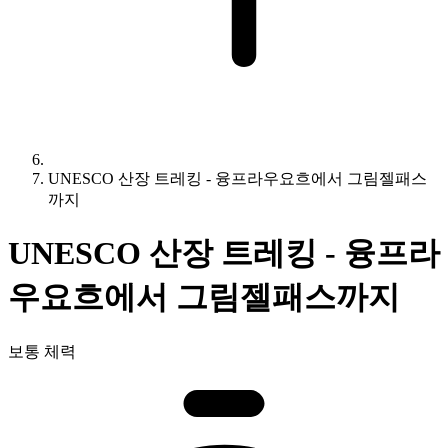
UNESCO 산장 트레킹 - 융프라우요흐에서 그림젤패스
까지
UNESCO 산장 트레킹 - 융프라
우요흐에서 그림젤패스까지
보통 체력