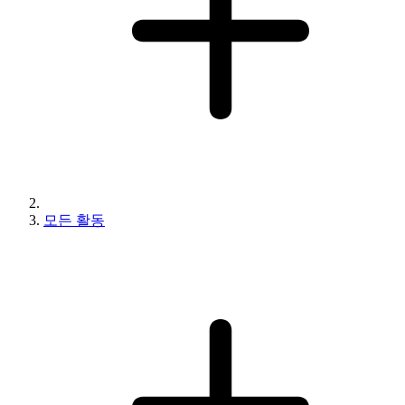
모든 활동