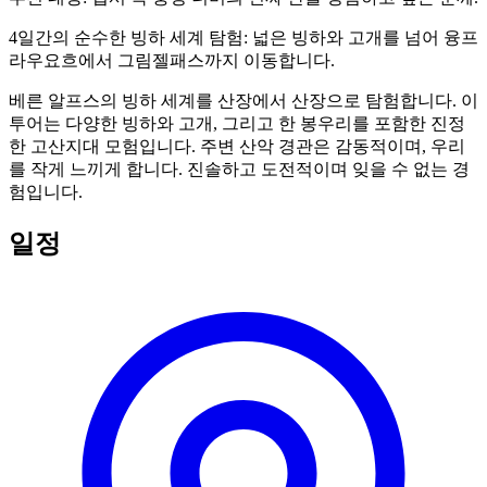
4일간의 순수한 빙하 세계 탐험: 넓은 빙하와 고개를 넘어 융프
라우요흐에서 그림젤패스까지 이동합니다.
베른 알프스의 빙하 세계를 산장에서 산장으로 탐험합니다. 이
투어는 다양한 빙하와 고개, 그리고 한 봉우리를 포함한 진정
한 고산지대 모험입니다. 주변 산악 경관은 감동적이며, 우리
를 작게 느끼게 합니다. 진솔하고 도전적이며 잊을 수 없는 경
험입니다.
일정