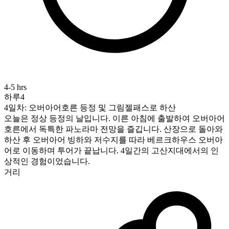
4-5 hrs
하루4
4일차: 오버아어호른 등정 및 그림젤패스로 하산
오늘은 정상 등정의 날입니다. 이른 아침에 출발하여 오버아어
호른에서 독특한 파노라마 전망을 즐깁니다. 산장으로 돌아와
하산 후 오버아어 빙하와 저수지를 따라 베르크하우스 오버아
어로 이동하며 투어가 끝납니다. 4일간의 고산지대에서의 인
상적인 경험이었습니다.
거리