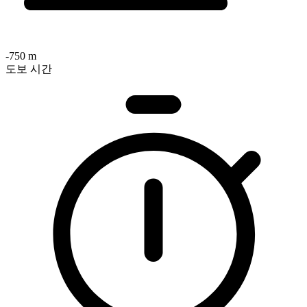
-750 m
도보 시간