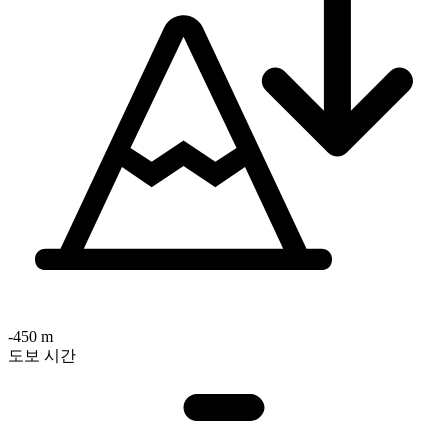
-450 m
도보 시간