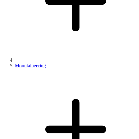
Mountaineering