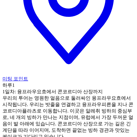
미팅 포인트
하루1
1일차: 융프라우요흐에서 콘코르디아 산장까지
우리의 투어는 영원한 얼음으로 둘러싸인 융프라우요흐에서
시작됩니다. 우리는 밧줄을 연결하고 융프라우피른을 지나 콘
코르디아플라츠로 이동합니다. 이곳은 알레취 빙하의 중심부
로, 네 개의 빙하가 만나는 지점이며, 유럽에서 가장 두꺼운 얼
음이 발 아래에 있습니다. 콘코르디아 산장으로 가는 길은 긴
계단을 따라 이어지며, 도착하면 끝없는 빙하 경관과 맛있는
케이크가 기다리고 있습니다.