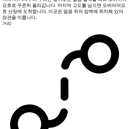
요흐로 꾸준히 올라갑니다. 마지막 고도를 넘으면 오버아어요
흐 산장에 도착합니다. 이곳은 얼음 위의 암벽에 위치해 있어
장관을 이룹니다.
거리