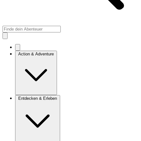
Action & Adventure
Entdecken & Erleben