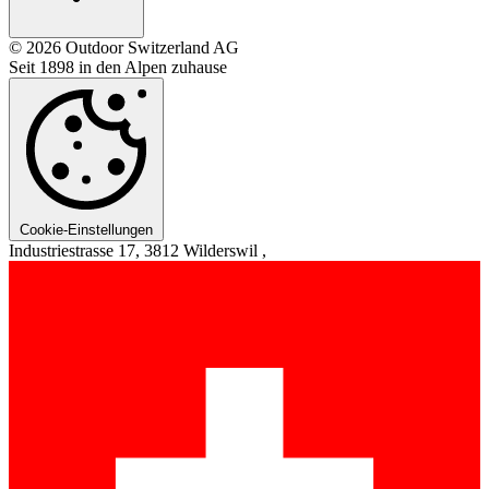
© 2026 Outdoor Switzerland AG
Seit 1898 in den Alpen zuhause
Cookie-Einstellungen
Industriestrasse 17, 3812 Wilderswil ,