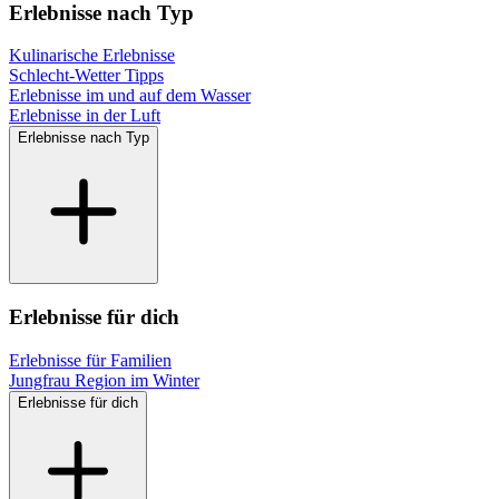
Erlebnisse nach Typ
Kulinarische Erlebnisse
Schlecht-Wetter Tipps
Erlebnisse im und auf dem Wasser
Erlebnisse in der Luft
Erlebnisse nach Typ
Erlebnisse für dich
Erlebnisse für Familien
Jungfrau Region im Winter
Erlebnisse für dich