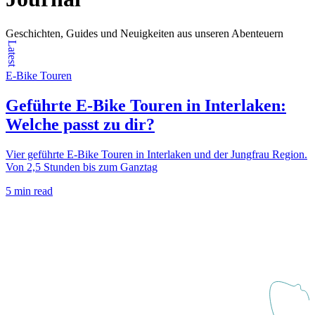
Geschichten, Guides und Neuigkeiten aus unseren Abenteuern
Latest
E-Bike Touren
Geführte E-Bike Touren in Interlaken:
Welche passt zu dir?
Vier geführte E-Bike Touren in Interlaken und der Jungfrau Region.
Von 2,5 Stunden bis zum Ganztag
5 min read