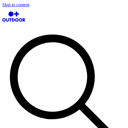
Skip to content