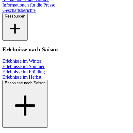
Informationen für die Presse
Geschäftsberichte
Ressourcen
Erlebnisse nach Saison
Erlebnisse im Winter
Erlebnisse im Sommer
Erlebnisse im Frühling
Erlebnisse im Herbst
Erlebnisse nach Saison