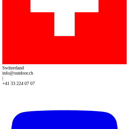
Switzerland
info@outdoor.ch
|
+41 33 224 07 07