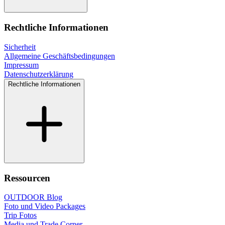
Rechtliche Informationen
Sicherheit
Allgemeine Geschäftsbedingungen
Impressum
Datenschutzerklärung
Rechtliche Informationen
Ressourcen
OUTDOOR Blog
Foto und Video Packages
Trip Fotos
Media und Trade Corner