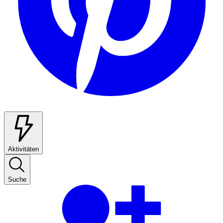
Aktivitäten
Suche