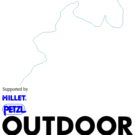
Supported by