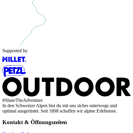
Supported by
#
ShareTheAdventure
In den Schweizer Alpen bist du mit uns sicher unterwegs und
optimal ausgerüstet. Seit 1898 schaffen wir alpine Erlebnisse.
Kontakt & Öffnungszeiten