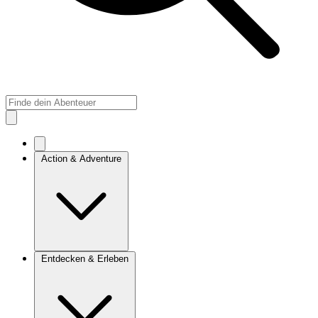
Action & Adventure
Entdecken & Erleben