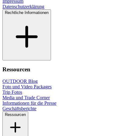
Impressum
Datenschutzerklärung
Rechtliche Informationen
Ressourcen
OUTDOOR Blog
Foto und Video Packages
Trip Fotos
Media und Trade Corner
Informationen für die Presse
Geschäftsberichte
Ressourcen