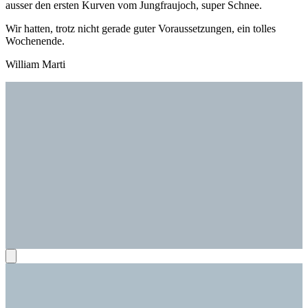
ausser den ersten Kurven vom Jungfraujoch, super Schnee.
Wir hatten, trotz nicht gerade guter Voraussetzungen, ein tolles
Wochenende.
William Marti