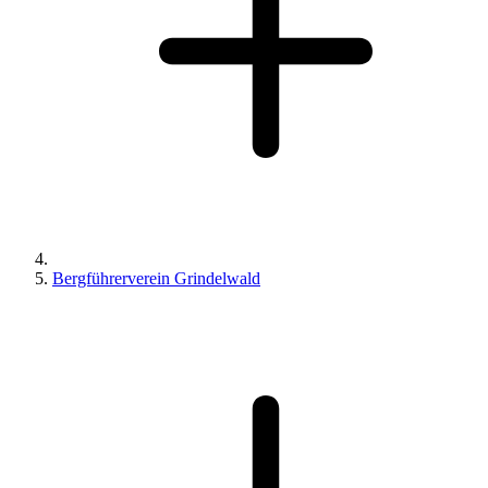
Bergführerverein Grindelwald