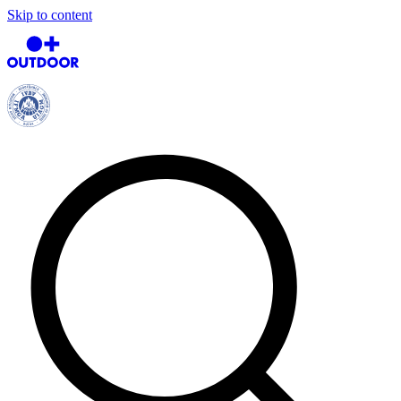
Skip to content