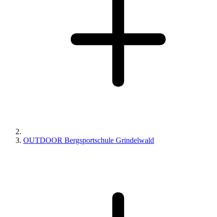
OUTDOOR Bergsportschule Grindelwald