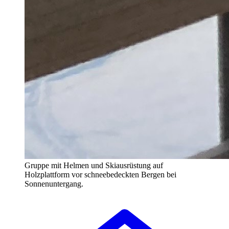
Gruppe mit Helmen und Skiausrüstung auf
Holzplattform vor schneebedeckten Bergen bei
Sonnenuntergang.