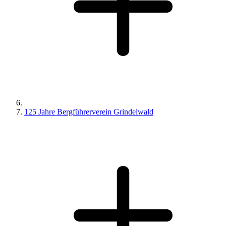
125 Jahre Bergführerverein Grindelwald