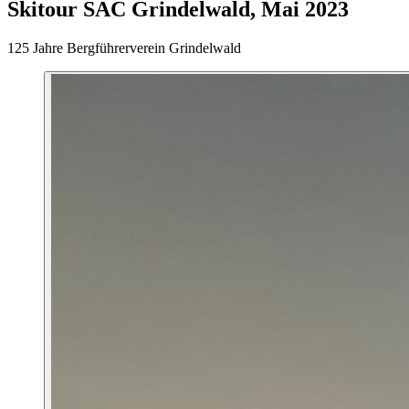
Skitour SAC Grindelwald, Mai 2023
125 Jahre Bergführerverein Grindelwald