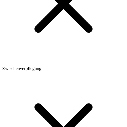
Zwischenverpflegung