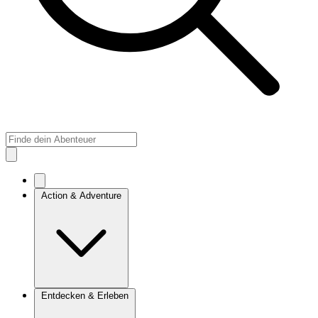
Action & Adventure
Entdecken & Erleben