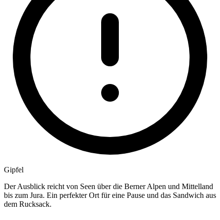
Gipfel
Der Ausblick reicht von Seen über die Berner Alpen und Mittelland
bis zum Jura. Ein perfekter Ort für eine Pause und das Sandwich aus
dem Rucksack.