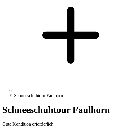
Schneeschuhtour Faulhorn
Schneeschuhtour Faulhorn
Gute Kondition erforderlich