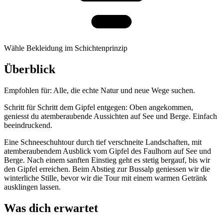
Wähle Bekleidung im Schichtenprinzip
Überblick
Empfohlen für:
Alle, die echte Natur und neue Wege suchen.
Schritt für Schritt dem Gipfel entgegen: Oben angekommen,
geniesst du atemberaubende Aussichten auf See und Berge. Einfach
beeindruckend.
Eine Schneeschuhtour durch tief verschneite Landschaften, mit
atemberaubendem Ausblick vom Gipfel des Faulhorn auf See und
Berge. Nach einem sanften Einstieg geht es stetig bergauf, bis wir
den Gipfel erreichen. Beim Abstieg zur Bussalp geniessen wir die
winterliche Stille, bevor wir die Tour mit einem warmen Getränk
ausklingen lassen.
Was dich erwartet