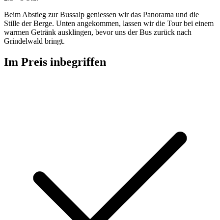
Beim Abstieg zur Bussalp geniessen wir das Panorama und die
Stille der Berge. Unten angekommen, lassen wir die Tour bei einem
warmen Getränk ausklingen, bevor uns der Bus zurück nach
Grindelwald bringt.
Im Preis inbegriffen