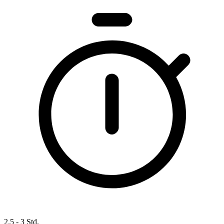
2.5 - 3 Std.