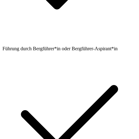
Führung durch Bergführer*in oder Bergführer-Aspirant*in