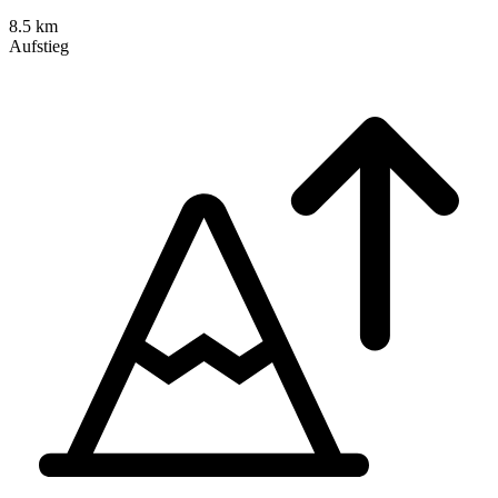
8.5 km
Aufstieg