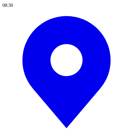
08:30