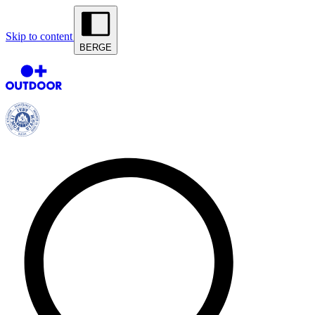
Skip to content
BERGE