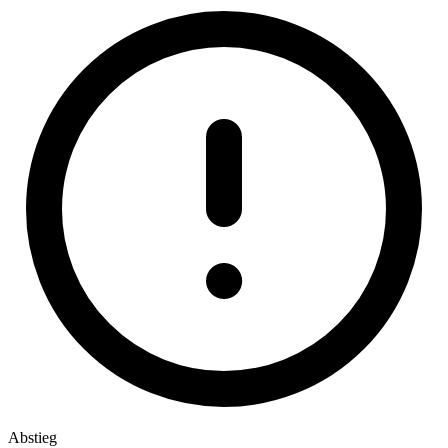
Abstieg