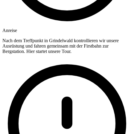
Anreise
Nach dem Treffpunkt in Grindelwald kontrollieren wir unsere
Ausrüstung und fahren gemeinsam mit der Firstbahn zur
Bergstation. Hier startet unsere Tour.