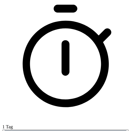
1 Tag