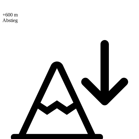
+600 m
Abstieg