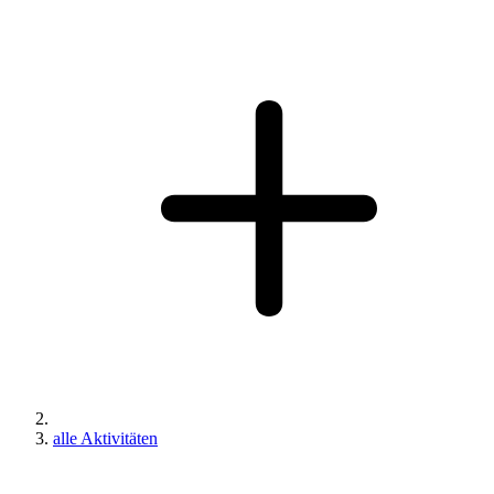
alle Aktivitäten