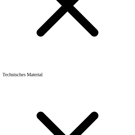
Technisches Material