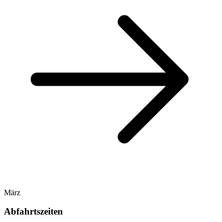
März
Abfahrtszeiten