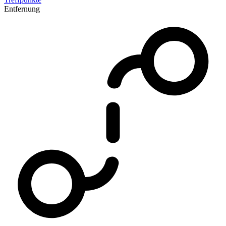
Entfernung