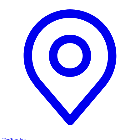
Treffpunkte