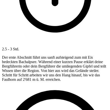
2.5 - 3 Std.
Der erste Abschnitt führt uns sanft aufsteigend zum mit Eis
bedeckten Bachalpsee. Während einer kurzen Pause erklärt deine
Bergführerin oder dein Bergführer die umliegenden Gipfel und teilt
Wissen über die Region. Von hier aus wird das Gelände steiler.
Schritt für Schritt arbeiten wir uns den Hang hinauf, bis wir das
Faulhorn auf 2'681 m ü. M. erreichen.