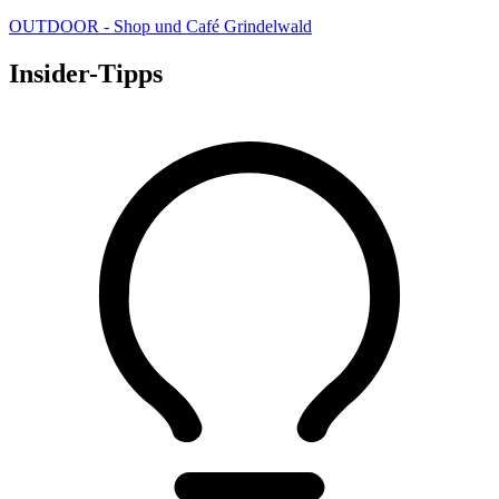
OUTDOOR - Shop und Café Grindelwald
Insider-Tipps