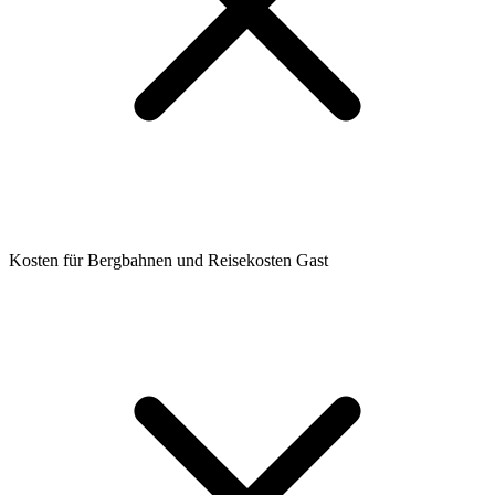
Kosten für Bergbahnen und Reisekosten Gast