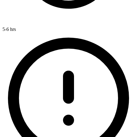
5-6 hrs