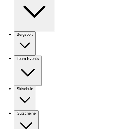
Bergsport
Team-Events
Skischule
Gutscheine