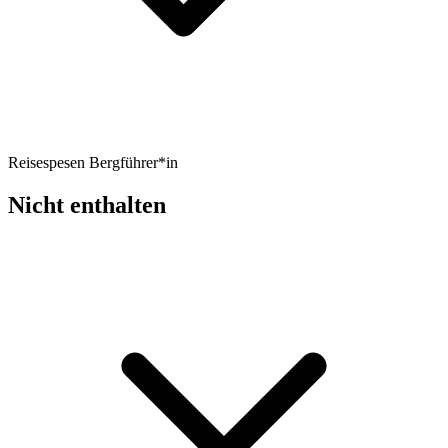
Reisespesen Bergführer*in
Nicht enthalten