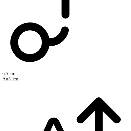
6.5 km
Aufstieg