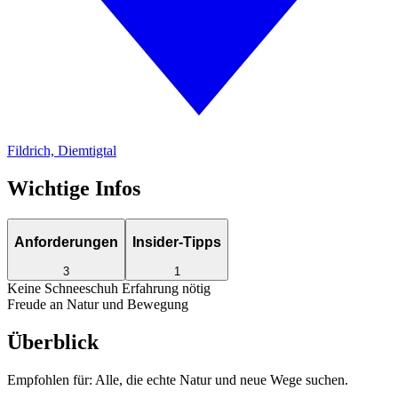
Fildrich, Diemtigtal
Wichtige Infos
Anforderungen
Insider-Tipps
3
1
Keine Schneeschuh Erfahrung nötig
Freude an Natur und Bewegung
Überblick
Empfohlen für:
Alle, die echte Natur und neue Wege suchen.