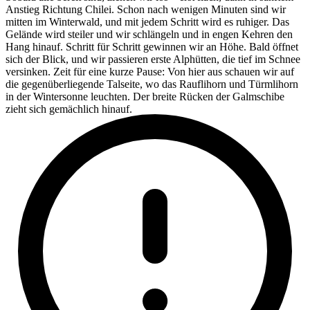
Anstieg Richtung Chilei. Schon nach wenigen Minuten sind wir
mitten im Winterwald, und mit jedem Schritt wird es ruhiger. Das
Gelände wird steiler und wir schlängeln und in engen Kehren den
Hang hinauf. Schritt für Schritt gewinnen wir an Höhe. Bald öffnet
sich der Blick, und wir passieren erste Alphütten, die tief im Schnee
versinken. Zeit für eine kurze Pause: Von hier aus schauen wir auf
die gegenüberliegende Talseite, wo das Rauflihorn und Türmlihorn
in der Wintersonne leuchten. Der breite Rücken der Galmschibe
zieht sich gemächlich hinauf.