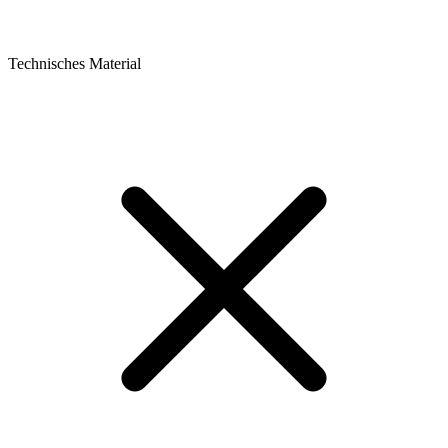
Technisches Material