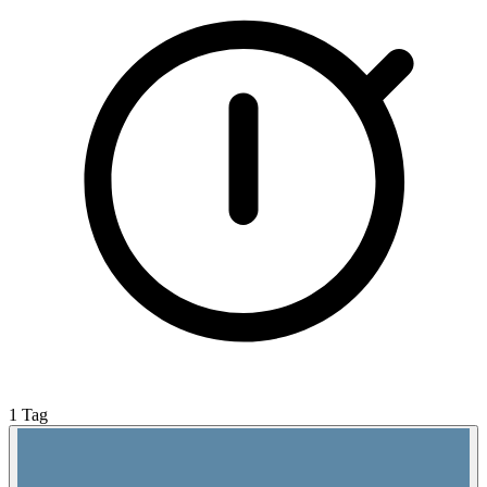
1 Tag