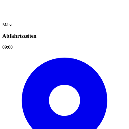
März
Abfahrtszeiten
09:00