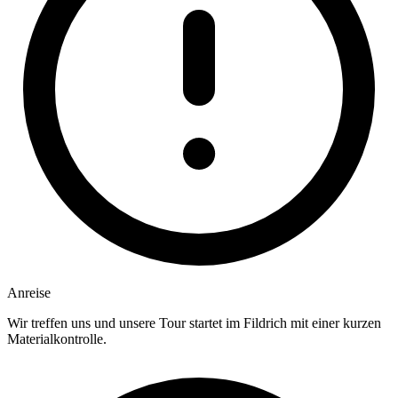
Anreise
Wir treffen uns und unsere Tour startet im Fildrich mit einer kurzen
Materialkontrolle.