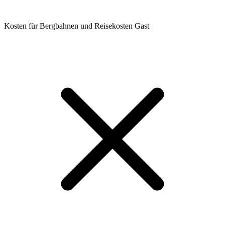
Kosten für Bergbahnen und Reisekosten Gast