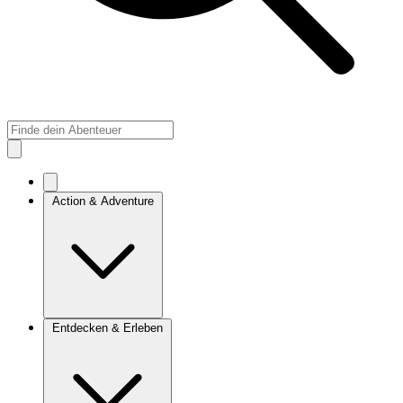
Action & Adventure
Entdecken & Erleben