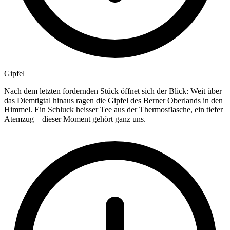
Gipfel
Nach dem letzten fordernden Stück öffnet sich der Blick: Weit über
das Diemtigtal hinaus ragen die Gipfel des Berner Oberlands in den
Himmel. Ein Schluck heisser Tee aus der Thermosflasche, ein tiefer
Atemzug – dieser Moment gehört ganz uns.