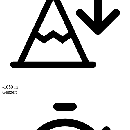
-1050 m
Gehzeit