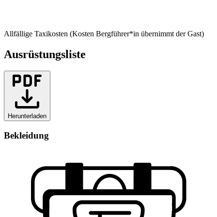
Allfällige Taxikosten (Kosten Bergführer*in übernimmt der Gast)
Ausrüstungsliste
Herunterladen
Bekleidung