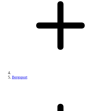
Bergsport