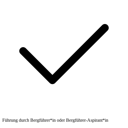
Führung durch Bergführer*in oder Bergführer-Aspirant*in