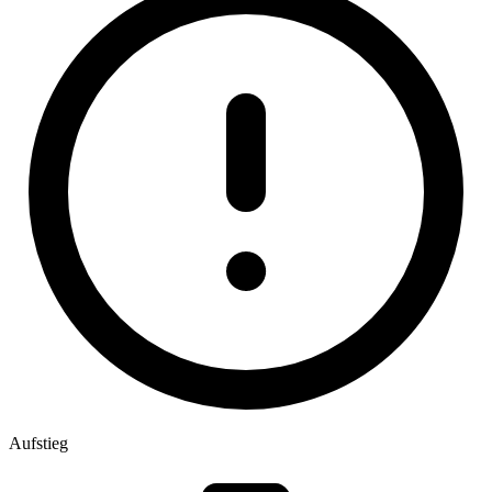
Aufstieg