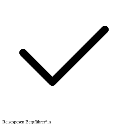
Reisespesen Bergführer*in