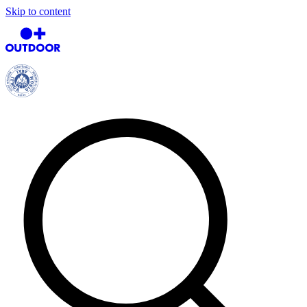
Skip to content