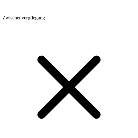
Zwischenverpflegung