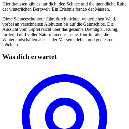
Hier draussen gibt es nur dich, den Schnee und die unendliche Ruhe
der winterlichen Bergwelt. Ein Erlebnis fernab der Massen.
Diese Schneeschuhtour führt durch dichten winterlichen Wald,
vorbei an verschneiten Alphütten bis auf die Galmschibe. Die
Aussicht vom Gipfel reicht über das gesamte Diemtigtal. Ruhig,
fordernd und voller Naturmomente – eine Tour für alle, die
Winterlandschaften abseits der Massen erleben und geniessen
möchten.
Was dich erwartet