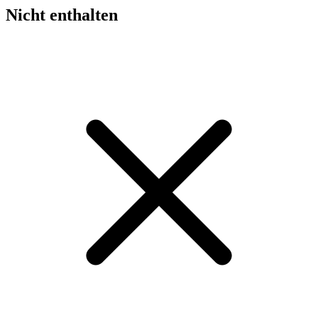
Nicht enthalten