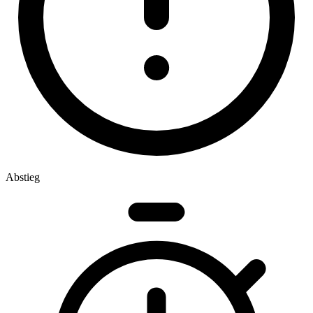
Abstieg