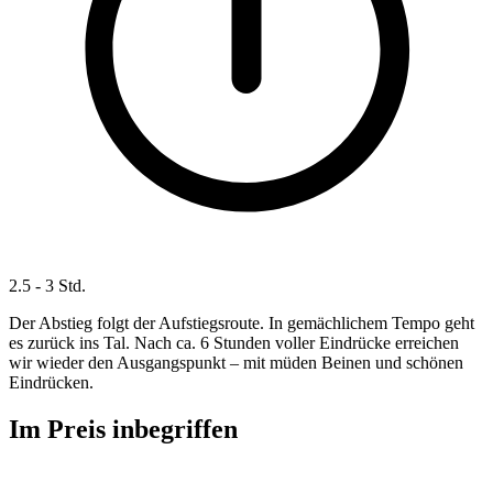
2.5 - 3 Std.
Der Abstieg folgt der Aufstiegsroute. In gemächlichem Tempo geht
es zurück ins Tal. Nach ca. 6 Stunden voller Eindrücke erreichen
wir wieder den Ausgangspunkt – mit müden Beinen und schönen
Eindrücken.
Im Preis inbegriffen