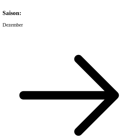
Saison:
Dezember