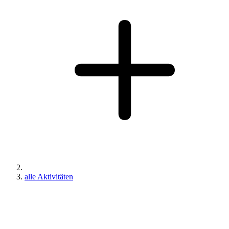
alle Aktivitäten