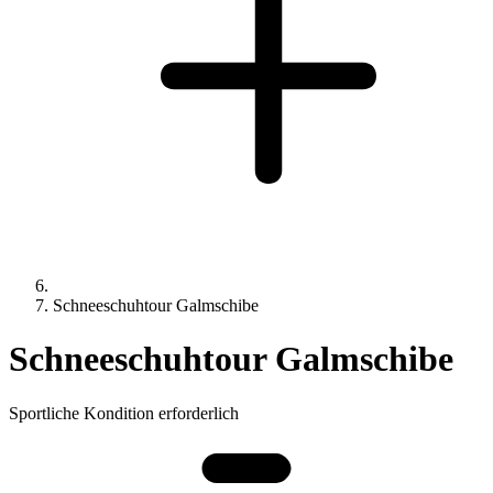
Schneeschuhtour Galmschibe
Schneeschuhtour Galmschibe
Sportliche Kondition erforderlich