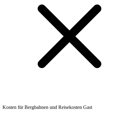
Kosten für Bergbahnen und Reisekosten Gast