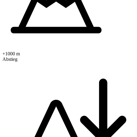
+1000 m
Abstieg