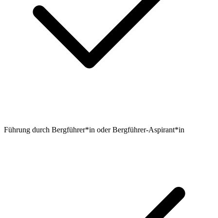
Führung durch Bergführer*in oder Bergführer-Aspirant*in