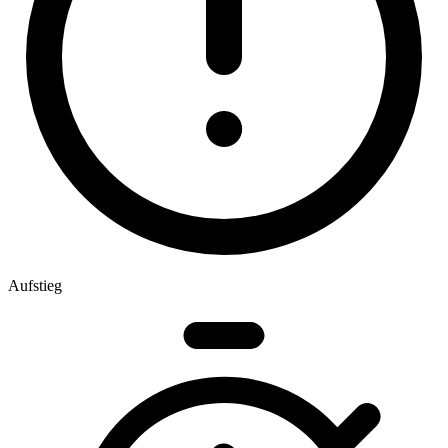
Aufstieg