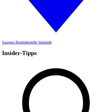
Saxeten Bushaltestelle Skipintli
Insider-Tipps