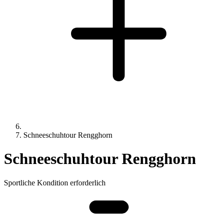
Schneeschuhtour Rengghorn
Schneeschuhtour Rengghorn
Sportliche Kondition erforderlich