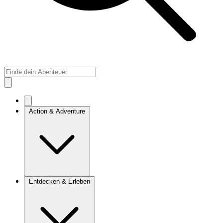
Action & Adventure
Entdecken & Erleben