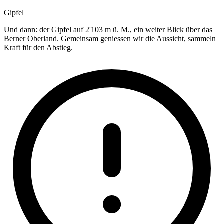
Gipfel
Und dann: der Gipfel auf 2'103 m ü. M., ein weiter Blick über das
Berner Oberland. Gemeinsam geniessen wir die Aussicht, sammeln
Kraft für den Abstieg.