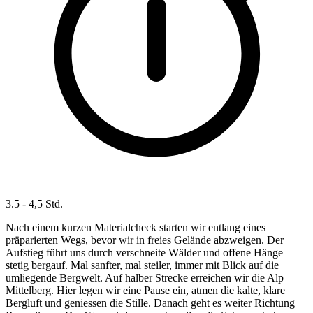
3.5 - 4,5 Std.
Nach einem kurzen Materialcheck starten wir entlang eines
präparierten Wegs, bevor wir in freies Gelände abzweigen. Der
Aufstieg führt uns durch verschneite Wälder und offene Hänge
stetig bergauf. Mal sanfter, mal steiler, immer mit Blick auf die
umliegende Bergwelt. Auf halber Strecke erreichen wir die Alp
Mittelberg. Hier legen wir eine Pause ein, atmen die kalte, klare
Bergluft und geniessen die Stille. Danach geht es weiter Richtung