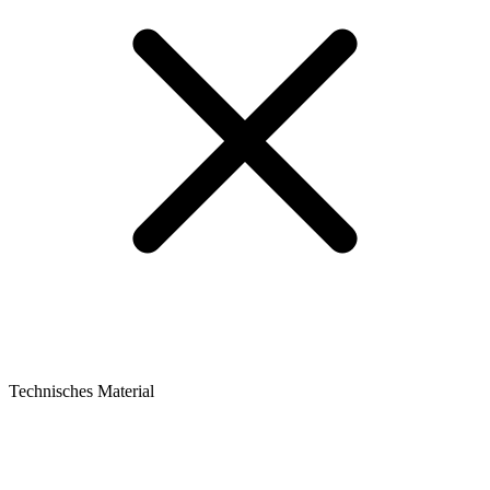
Technisches Material