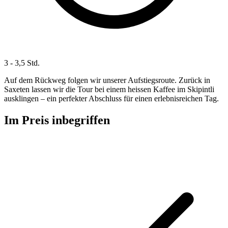
3 - 3,5 Std.
Auf dem Rückweg folgen wir unserer Aufstiegsroute. Zurück in
Saxeten lassen wir die Tour bei einem heissen Kaffee im Skipintli
ausklingen – ein perfekter Abschluss für einen erlebnisreichen Tag.
Im Preis inbegriffen