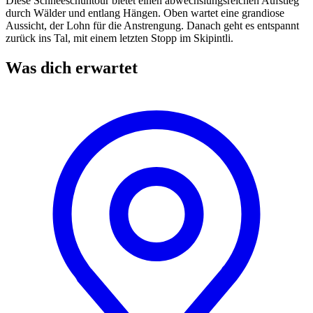
Diese Schneeschuhtour bietet einen abwechslungsreichen Aufstieg
durch Wälder und entlang Hängen. Oben wartet eine grandiose
Aussicht, der Lohn für die Anstrengung. Danach geht es entspannt
zurück ins Tal, mit einem letzten Stopp im Skipintli.
Was dich erwartet