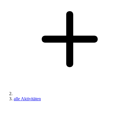
alle Aktivitäten