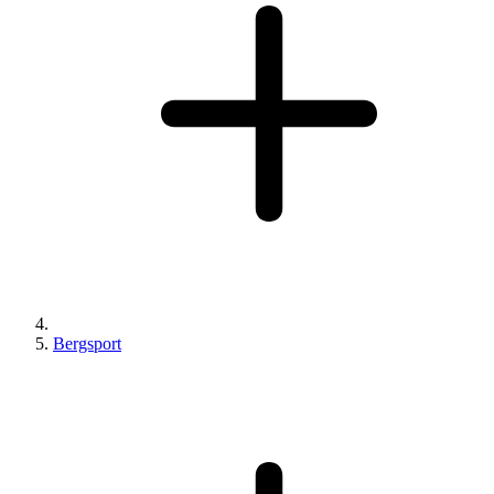
Bergsport