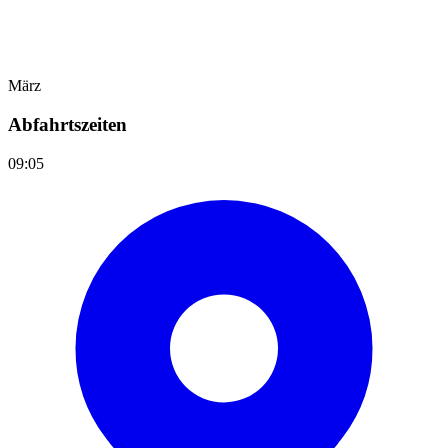
März
Abfahrtszeiten
09:05