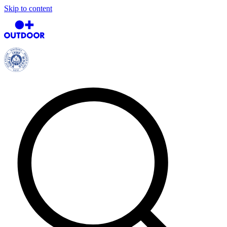
Skip to content