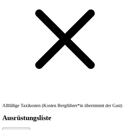
Allfällige Taxikosten (Kosten Bergführer*in übernimmt der Gast)
Ausrüstungsliste