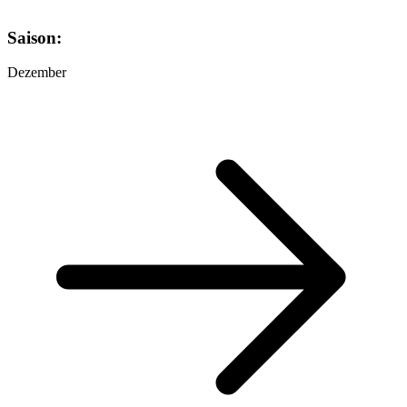
Saison:
Dezember