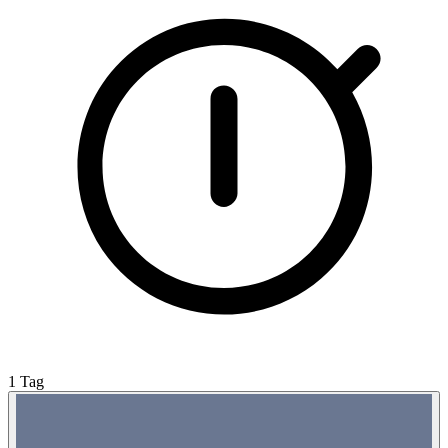
1 Tag