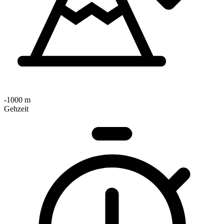
-1000 m
Gehzeit