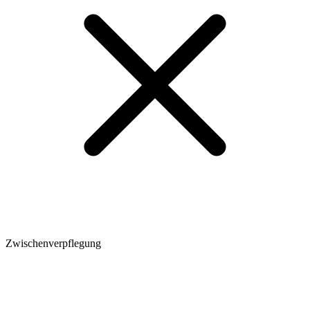
Zwischenverpflegung