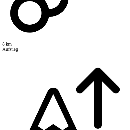
8 km
Aufstieg