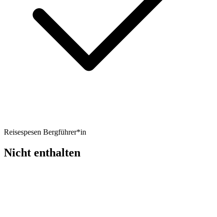
Reisespesen Bergführer*in
Nicht enthalten