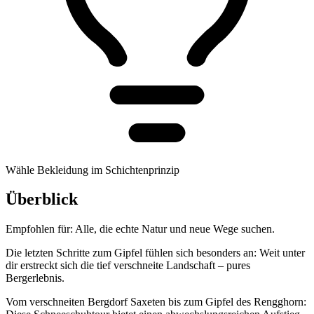
Wähle Bekleidung im Schichtenprinzip
Überblick
Empfohlen für:
Alle, die echte Natur und neue Wege suchen.
Die letzten Schritte zum Gipfel fühlen sich besonders an: Weit unter
dir erstreckt sich die tief verschneite Landschaft – pures
Bergerlebnis.
Vom verschneiten Bergdorf Saxeten bis zum Gipfel des Rengghorn: