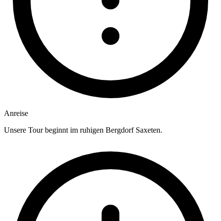
Anreise
Unsere Tour beginnt im ruhigen Bergdorf Saxeten.