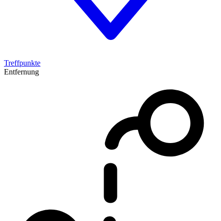
Treffpunkte
Entfernung