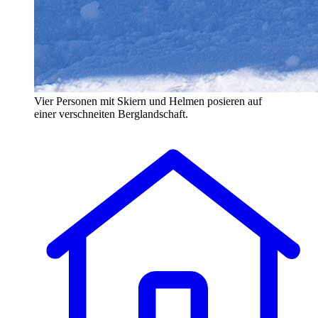
Vier Personen mit Skiern und Helmen posieren auf
einer verschneiten Berglandschaft.