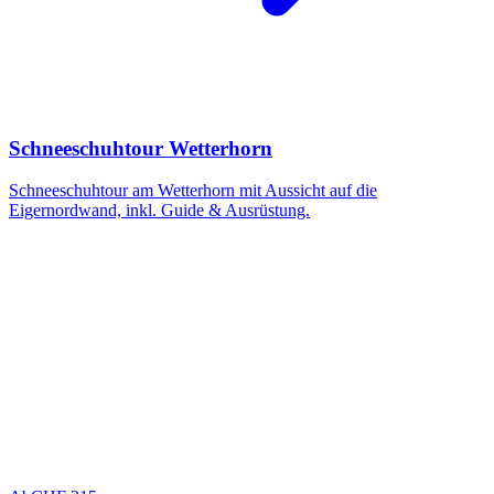
Schneeschuhtour Wetterhorn
Schneeschuhtour am Wetterhorn mit Aussicht auf die
Eigernordwand, inkl. Guide & Ausrüstung.