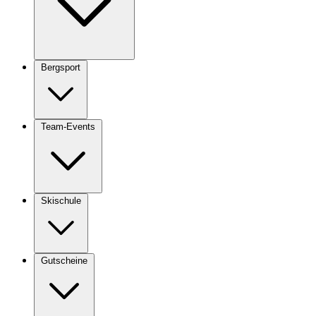
Bergsport
Team-Events
Skischule
Gutscheine