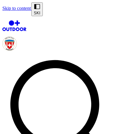
Skip to content
SKI