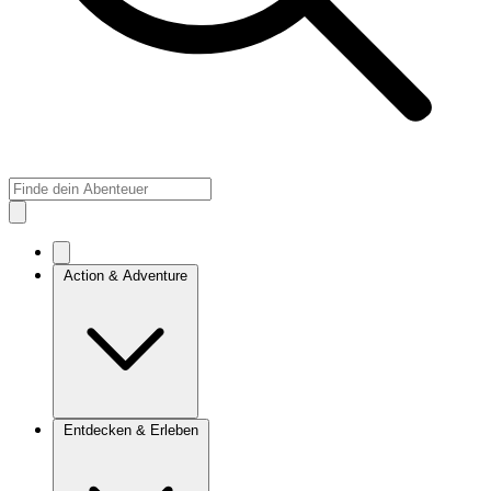
Action & Adventure
Entdecken & Erleben