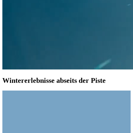
Wintererlebnisse abseits der Piste