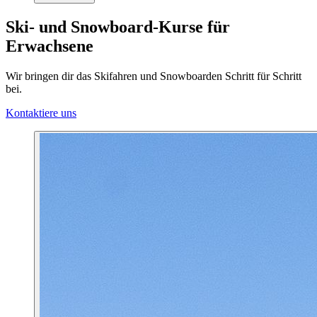
Ski- und Snowboard-Kurse für
Erwachsene
Wir bringen dir das Skifahren und Snowboarden Schritt für Schritt
bei.
Kontaktiere uns