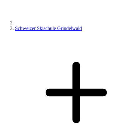
Schweizer Skischule Grindelwald