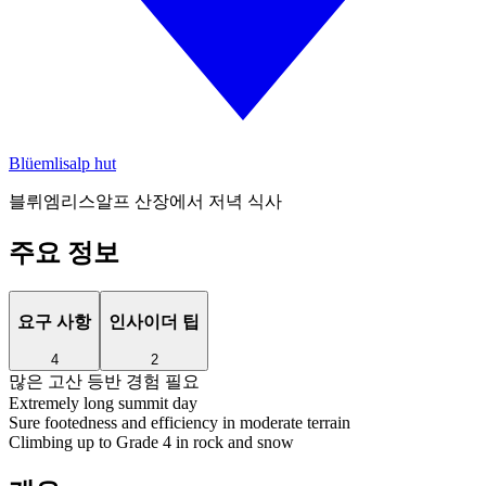
Blüemlisalp hut
블뤼엠리스알프 산장에서 저녁 식사
주요 정보
요구 사항
인사이더 팁
4
2
많은 고산 등반 경험 필요
Extremely long summit day
Sure footedness and efficiency in moderate terrain
Climbing up to Grade 4 in rock and snow