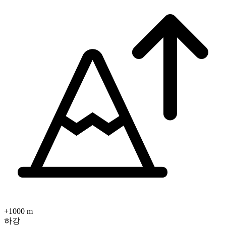
+1000 m
하강