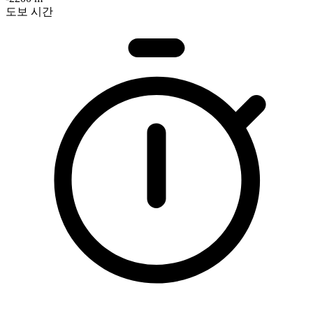
도보 시간