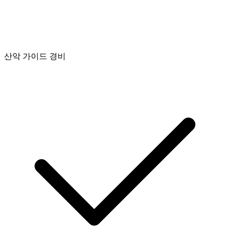
산악 가이드 경비