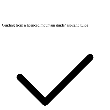
Guiding from a licenced mountain guide/ aspirant guide