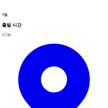
9월
출발 시간
17:30