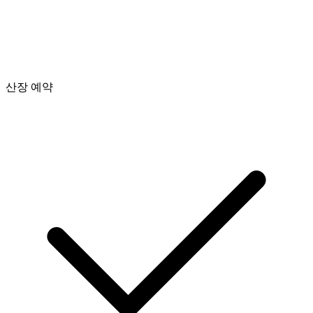
산장 예약