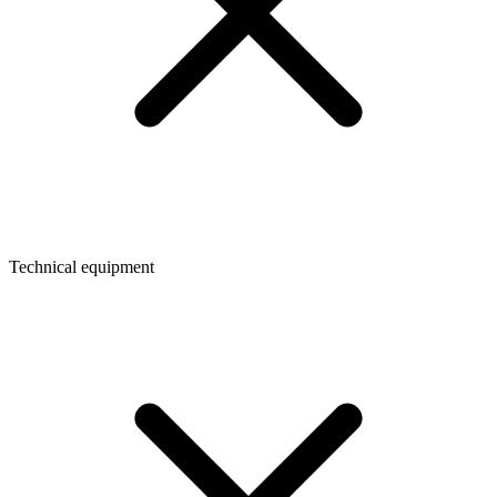
Technical equipment