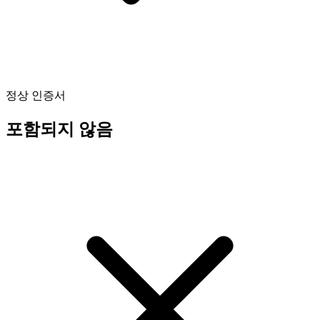
정상 인증서
포함되지 않음