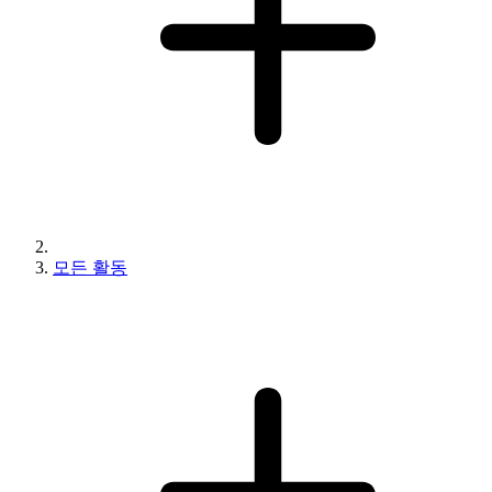
모든 활동