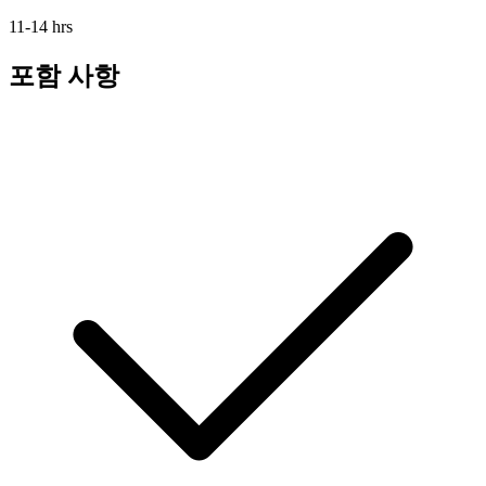
11-14 hrs
포함 사항