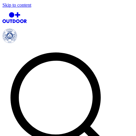
Skip to content