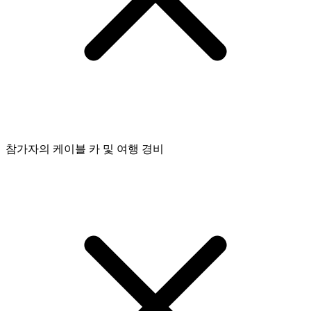
참가자의 케이블 카 및 여행 경비