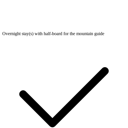
Overnight stay(s) with half-board for the mountain guide