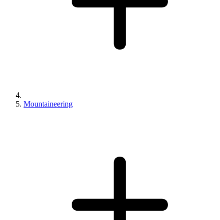
Mountaineering