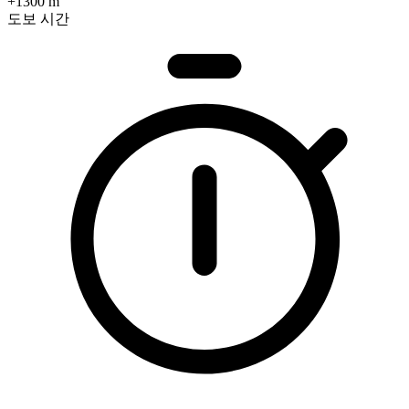
+1300 m
도보 시간