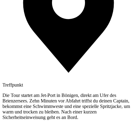
Treffpunkt
Die Tour startet am Jet-Port in Bönigen, direkt am Ufer des
Brienzersees. Zehn Minuten vor Abfahrt triffst du deinen Captain,
bekommst eine Schwimmweste und eine spezielle Spritzjacke, um
warm und trocken zu bleiben. Nach einer kurzen
Sicherheitseinweisung geht es an Bord.