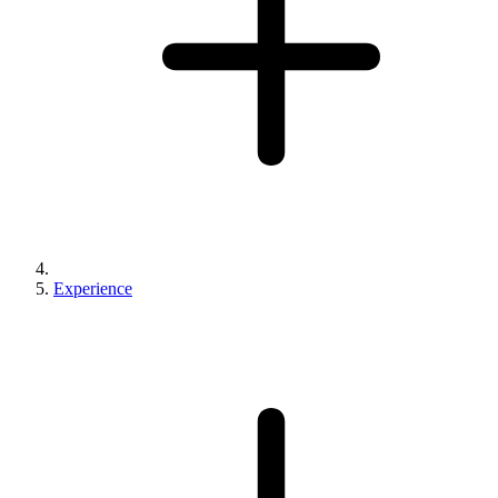
Experience