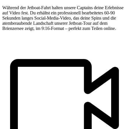
Während der Jetboat-Fahrt halten unsere Captains deine Erlebnisse
auf Video fest. Du erhältst ein professionell bearbeitetes 60-90
Sekunden langes Social-Media-Video, das deine Spins und die
atemberaubende Landschaft unserer Jetboat-Tour auf dem
Brienzersee zeigt, im 9:16-Format – perfekt zum Teilen online.