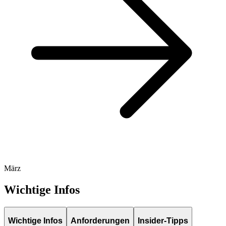
März
Wichtige Infos
Wichtige Infos
Anforderungen
Insider-Tipps