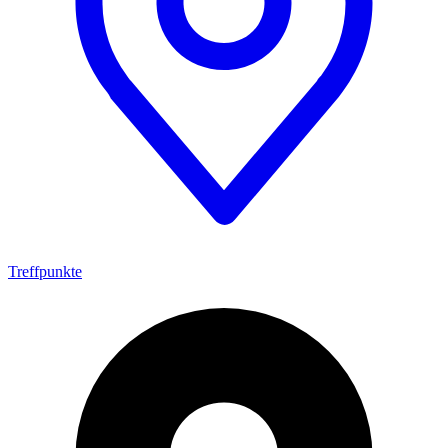
Treffpunkte