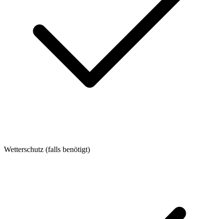
Wetterschutz (falls benötigt)