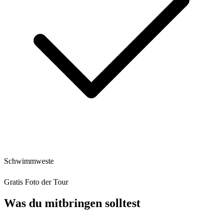
Schwimmweste
Gratis Foto der Tour
Was du mitbringen solltest