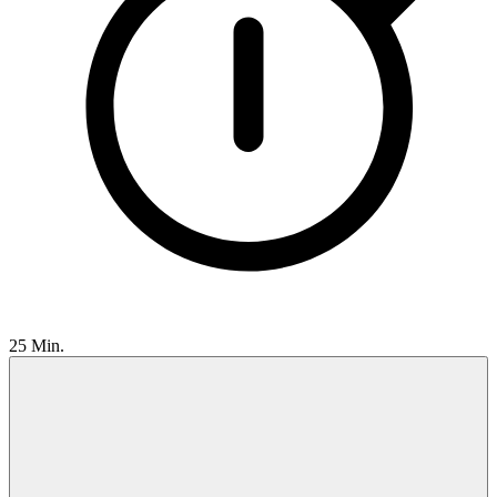
25 Min.