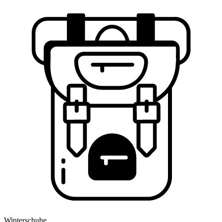
Winterschuhe