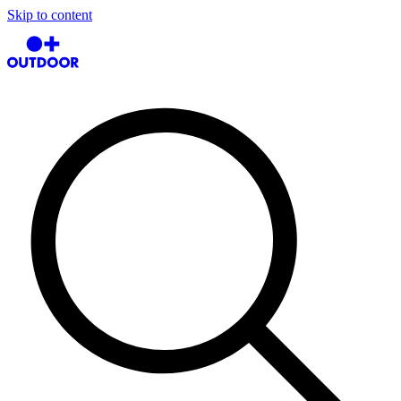
Skip to content