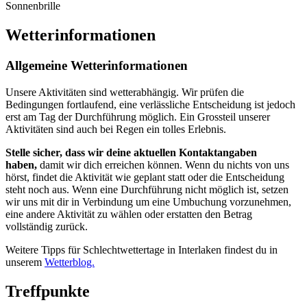
Sonnenbrille
Wetterinformationen
Allgemeine Wetterinformationen
Unsere Aktivitäten sind wetterabhängig. Wir prüfen die
Bedingungen fortlaufend, eine verlässliche Entscheidung ist jedoch
erst am Tag der Durchführung möglich. Ein Grossteil unserer
Aktivitäten sind auch bei Regen ein tolles Erlebnis.
Stelle sicher, dass wir deine aktuellen Kontaktangaben
haben,
damit wir dich erreichen können. Wenn du nichts von uns
hörst, findet die Aktivität wie geplant statt oder die Entscheidung
steht noch aus. Wenn eine Durchführung nicht möglich ist, setzen
wir uns mit dir in Verbindung um eine Umbuchung vorzunehmen,
eine andere Aktivität zu wählen oder erstatten den Betrag
vollständig zurück.
Weitere Tipps für Schlechtwettertage in Interlaken findest du in
unserem
Wetterblog.
Treffpunkte