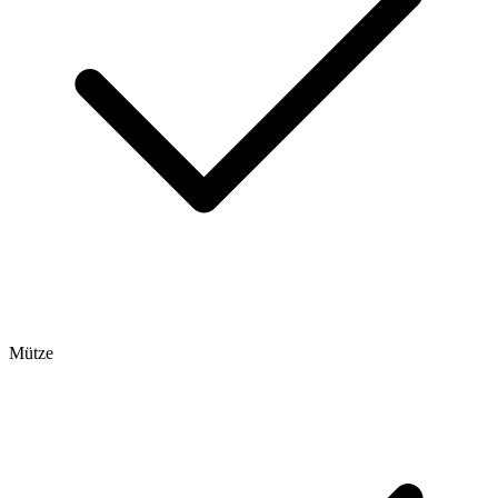
Mütze