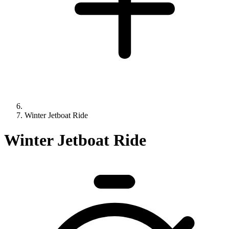
Winter Jetboat Ride
Winter Jetboat Ride