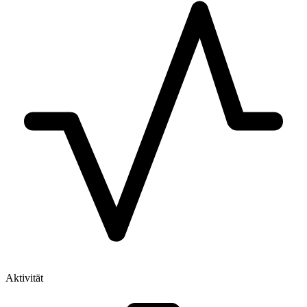
Aktivität