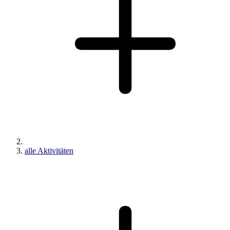
alle Aktivitäten