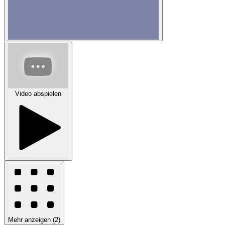
Video abspielen
Mehr anzeigen
(
2
)