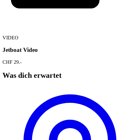
VIDEO
Jetboat Video
CHF
29
.-
Was dich erwartet