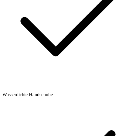
Wasserdichte Handschuhe