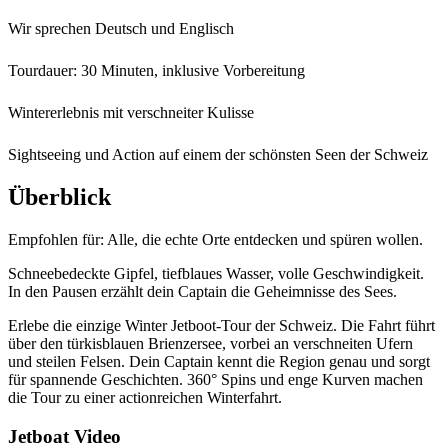
Wir sprechen Deutsch und Englisch
Tourdauer: 30 Minuten, inklusive Vorbereitung
Wintererlebnis mit verschneiter Kulisse
Sightseeing und Action auf einem der schönsten Seen der Schweiz
Überblick
Empfohlen für:
Alle, die echte Orte entdecken und spüren wollen.
Schneebedeckte Gipfel, tiefblaues Wasser, volle Geschwindigkeit.
In den Pausen erzählt dein Captain die Geheimnisse des Sees.
Erlebe die einzige Winter Jetboot-Tour der Schweiz. Die Fahrt führt
über den türkisblauen Brienzersee, vorbei an verschneiten Ufern
und steilen Felsen. Dein Captain kennt die Region genau und sorgt
für spannende Geschichten. 360° Spins und enge Kurven machen
die Tour zu einer actionreichen Winterfahrt.
Jetboat Video