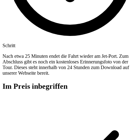
Schritt
Nach etwa 25 Minuten endet die Fahrt wieder am Jet-Port. Zum
Abschluss gibt es noch ein kostenloses Erinnerungsfoto von der
Tour. Dieses steht innerhalb von 24 Stunden zum Download auf
unserer Webseite bereit.
Im Preis inbegriffen