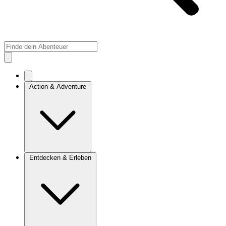
Action & Adventure
Entdecken & Erleben