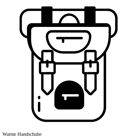
Warme Handschuhe