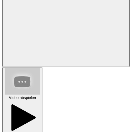
Video abspielen