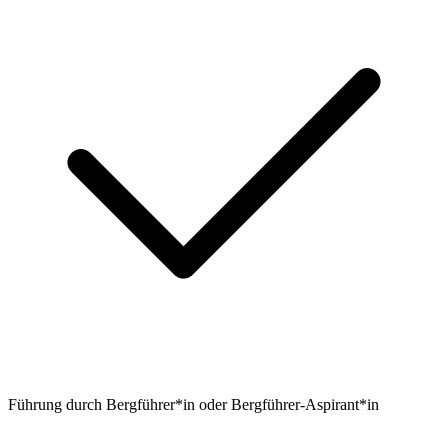
Führung durch Bergführer*in oder Bergführer-Aspirant*in