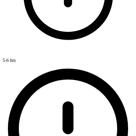
5-6 hrs