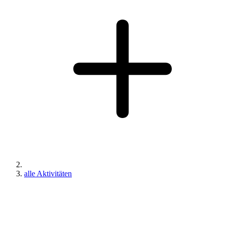
alle Aktivitäten