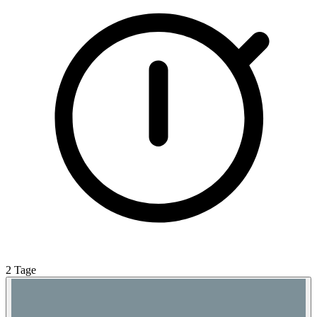
2 Tage