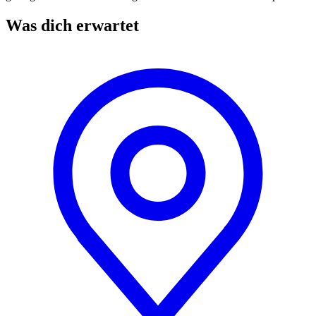
Was dich erwartet