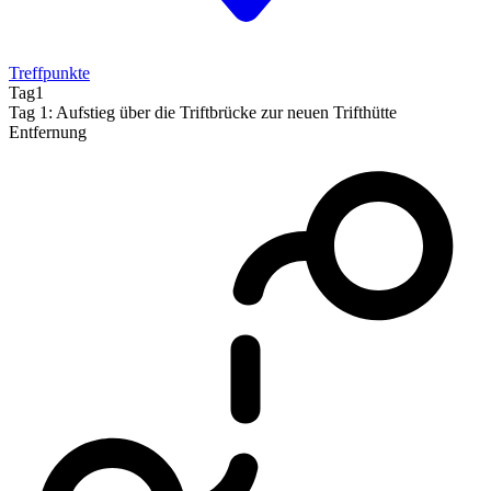
Treffpunkte
Tag1
Tag 1: Aufstieg über die Triftbrücke zur neuen Trifthütte
Entfernung