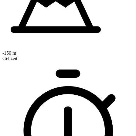
-150 m
Gehzeit