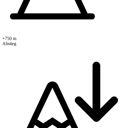
+750 m
Abstieg