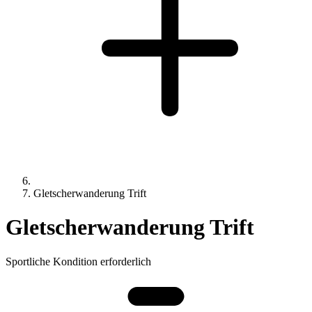
Gletscherwanderung Trift
Gletscherwanderung Trift
Sportliche Kondition erforderlich