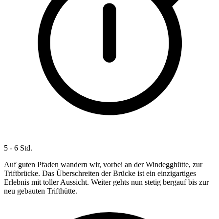
5 - 6 Std.
Auf guten Pfaden wandern wir, vorbei an der Windegghütte, zur
Triftbrücke. Das Überschreiten der Brücke ist ein einzigartiges
Erlebnis mit toller Aussicht. Weiter gehts nun stetig bergauf bis zur
neu gebauten Trifthütte.