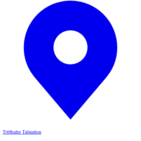
Triftbahn Talstation