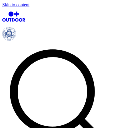
Skip to content