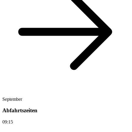
September
Abfahrtszeiten
09:15