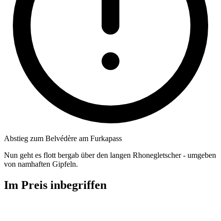
Abstieg zum Belvédère am Furkapass
Nun geht es flott bergab über den langen Rhonegletscher - umgeben
von namhaften Gipfeln.
Im Preis inbegriffen