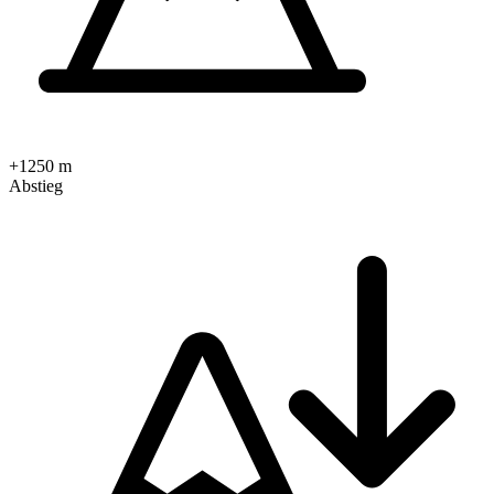
+1250 m
Abstieg