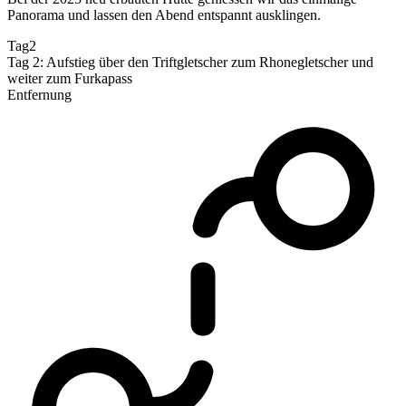
Panorama und lassen den Abend entspannt ausklingen.
Tag2
Tag 2: Aufstieg über den Triftgletscher zum Rhonegletscher und
weiter zum Furkapass
Entfernung