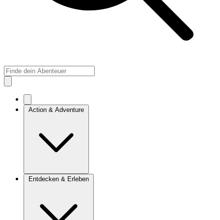
Action & Adventure
Entdecken & Erleben