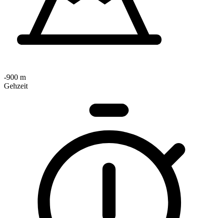
-900 m
Gehzeit