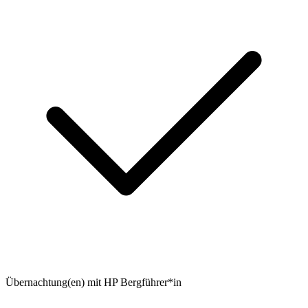
Übernachtung(en) mit HP Bergführer*in