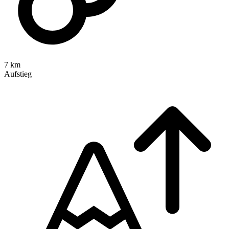
7 km
Aufstieg