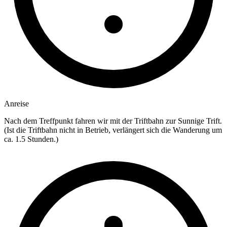
Anreise
Nach dem Treffpunkt fahren wir mit der Triftbahn zur Sunnige Trift.
(Ist die Triftbahn nicht in Betrieb, verlängert sich die Wanderung um
ca. 1.5 Stunden.)