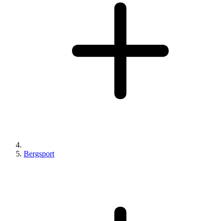
Bergsport