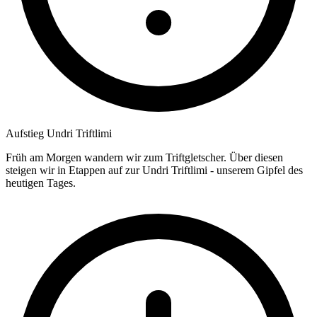
Aufstieg Undri Triftlimi
Früh am Morgen wandern wir zum Triftgletscher. Über diesen
steigen wir in Etappen auf zur Undri Triftlimi - unserem Gipfel des
heutigen Tages.