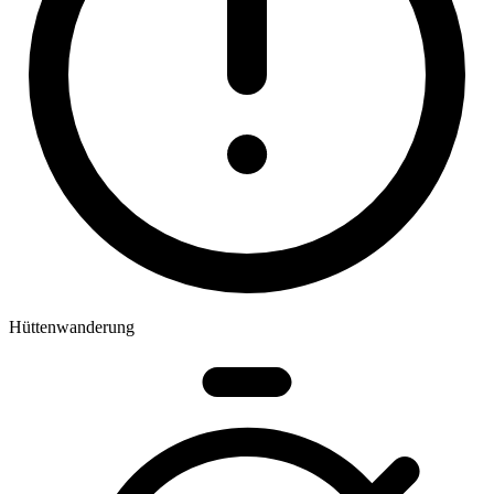
Hüttenwanderung