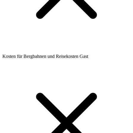
Kosten für Bergbahnen und Reisekosten Gast