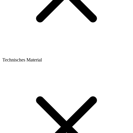
Technisches Material