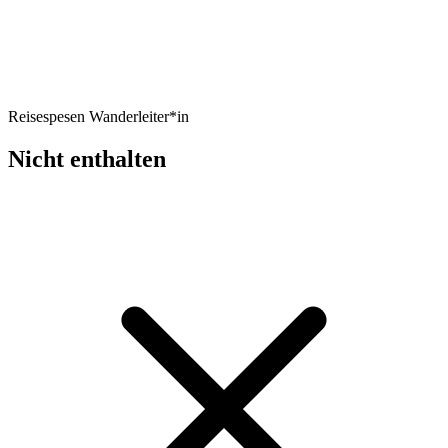
Reisespesen Wanderleiter*in
Nicht enthalten