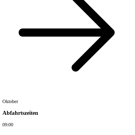
Oktober
Abfahrtszeiten
09:00