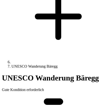
UNESCO Wanderung Bäregg
UNESCO Wanderung Bäregg
Gute Kondition erforderlich