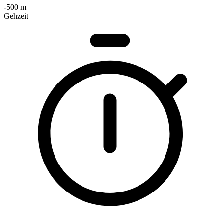
-500 m
Gehzeit