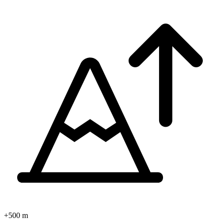
+500 m