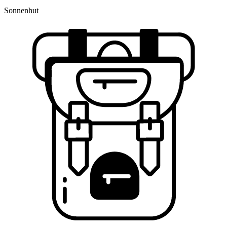
Sonnenhut