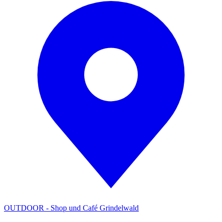
OUTDOOR - Shop und Café Grindelwald