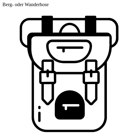
Berg- oder Wanderhose