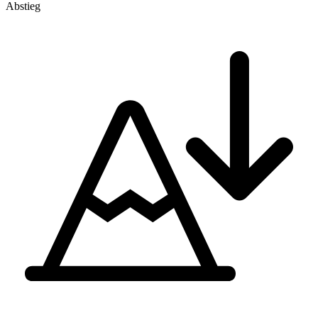
Abstieg