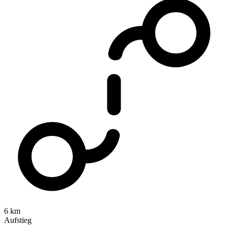
6 km
Aufstieg