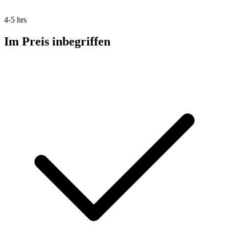
4-5 hrs
Im Preis inbegriffen