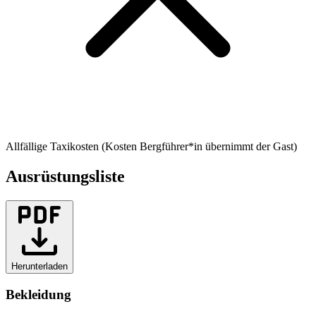
Allfällige Taxikosten (Kosten Bergführer*in übernimmt der Gast)
Ausrüstungsliste
Herunterladen
Bekleidung