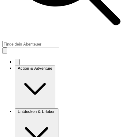
Action & Adventure
Entdecken & Erleben