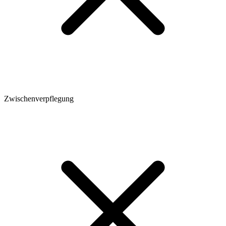
Zwischenverpflegung