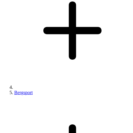
Bergsport