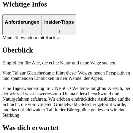
Wichtige Infos
Anforderungen
Insider-Tipps
1
1
Mind. 5h wandern mit Rucksack
Überblick
Empfohlen für:
Alle, die echte Natur und neue Wege suchen.
Vom Tal zur Gletscherkante führt dieser Weg zu neuen Perspektiven
und spannenden Einblicken in den Wandel der Alpen.
Eine Tageswanderung im UNESCO Welterbe Jungfrau-Aletsch, bei
der wir viel wissenswertes zum Thema Gletscherschwund und
Naturgefahren erfahren. Wir erleben eindrückliche Ausblicke auf die
Schlucht, die vom Unteren Grindelwald Gletscher geformt wurde,
und das Grindelwalder Tal. In der Bäregghütte geniessen wir eine
Stärkung.
Was dich erwartet