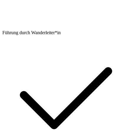
Führung durch Wanderleiter*in