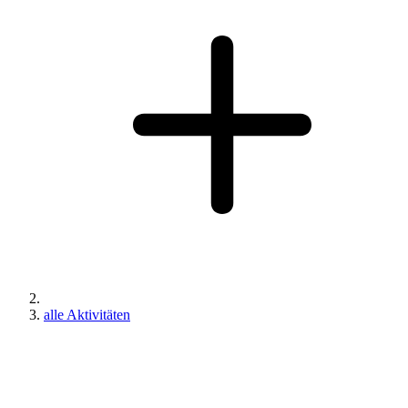
alle Aktivitäten