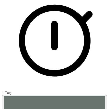
1 Tag