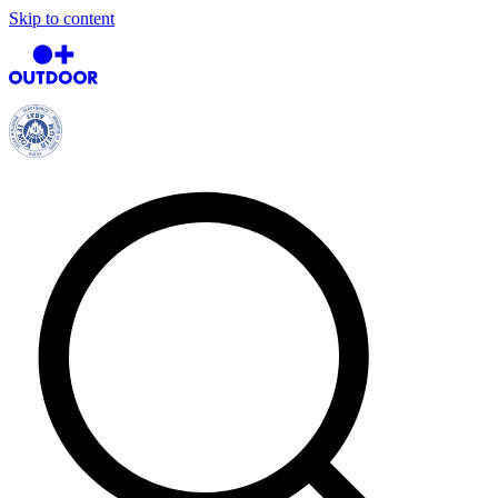
Skip to content