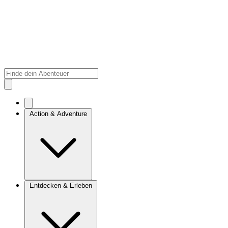
Action & Adventure
Entdecken & Erleben