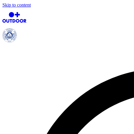
Skip to content