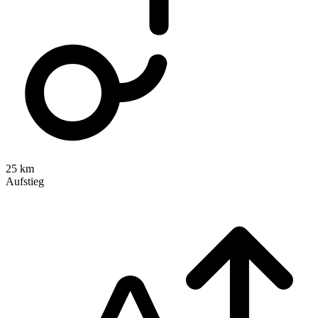
25 km
Aufstieg