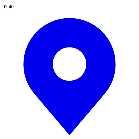
07:40