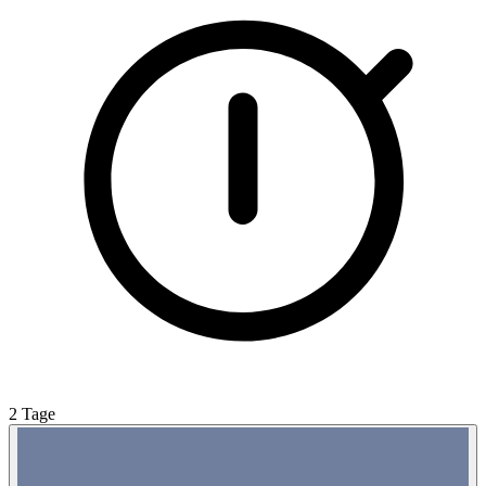
2 Tage