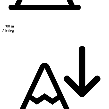
+700 m
Abstieg