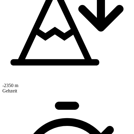
-2350 m
Gehzeit