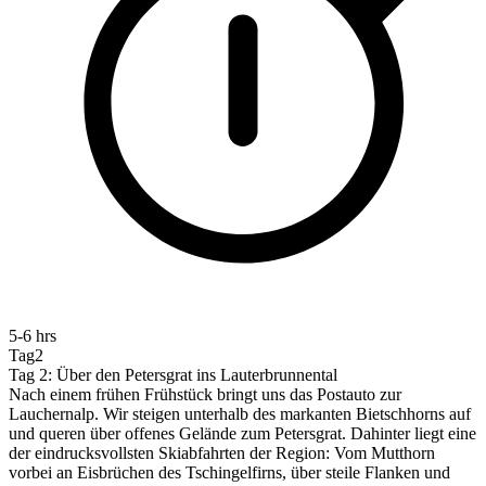
5-6 hrs
Tag2
Tag 2: Über den Petersgrat ins Lauterbrunnental
Nach einem frühen Frühstück bringt uns das Postauto zur
Lauchernalp. Wir steigen unterhalb des markanten Bietschhorns auf
und queren über offenes Gelände zum Petersgrat. Dahinter liegt eine
der eindrucksvollsten Skiabfahrten der Region: Vom Mutthorn
vorbei an Eisbrüchen des Tschingelfirns, über steile Flanken und