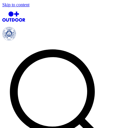
Skip to content