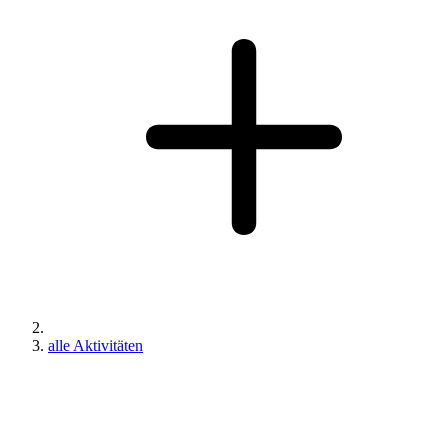
alle Aktivitäten