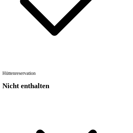
Hüttenreservation
Nicht enthalten