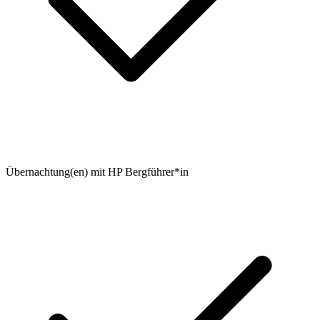
Übernachtung(en) mit HP Bergführer*in