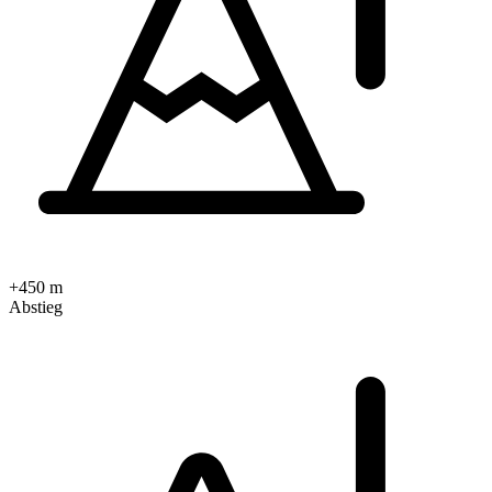
+450 m
Abstieg