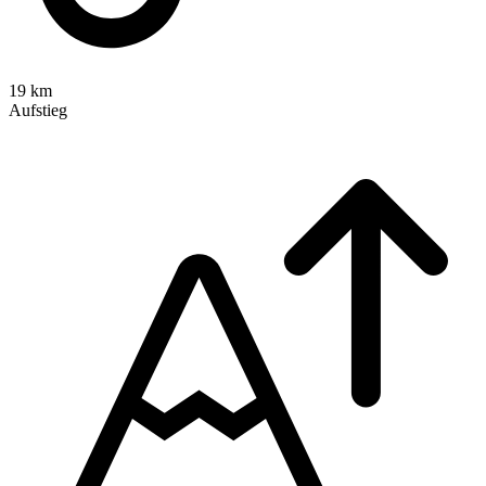
19 km
Aufstieg