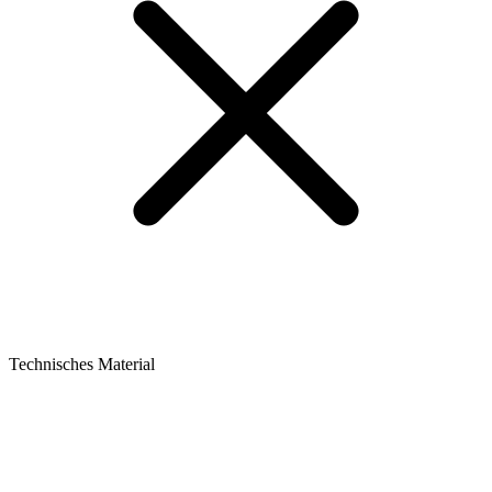
Technisches Material