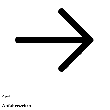
April
Abfahrtszeiten