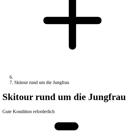
Skitour rund um die Jungfrau
Skitour rund um die Jungfrau
Gute Kondition erforderlich