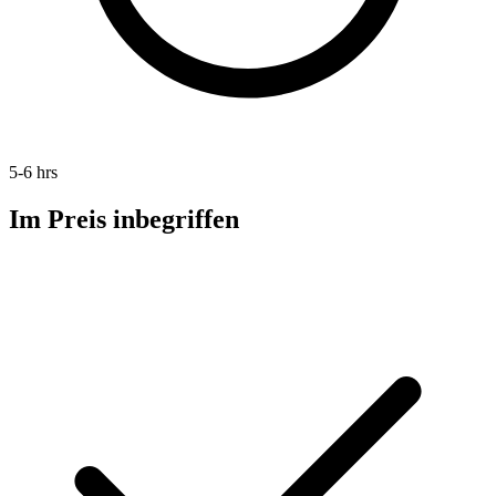
5-6 hrs
Im Preis inbegriffen