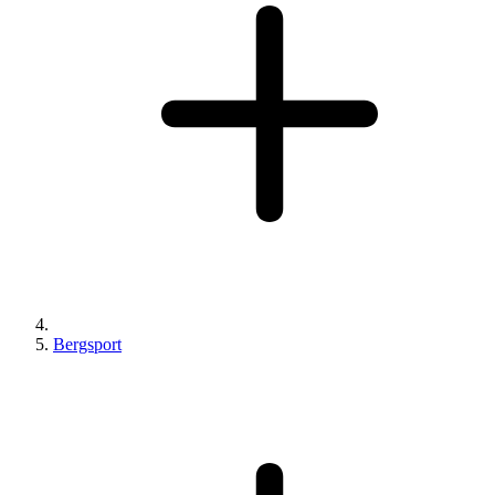
Bergsport