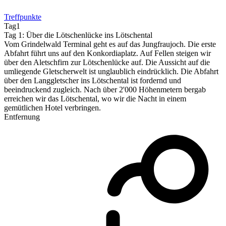
Treffpunkte
Tag1
Tag 1: Über die Lötschenlücke ins Lötschental
Vom Grindelwald Terminal geht es auf das Jungfraujoch. Die erste
Abfahrt führt uns auf den Konkordiaplatz. Auf Fellen steigen wir
über den Aletschfirn zur Lötschenlücke auf. Die Aussicht auf die
umliegende Gletscherwelt ist unglaublich eindrücklich. Die Abfahrt
über den Langgletscher ins Lötschental ist fordernd und
beeindruckend zugleich. Nach über 2'000 Höhenmetern bergab
erreichen wir das Lötschental, wo wir die Nacht in einem
gemütlichen Hotel verbringen.
Entfernung