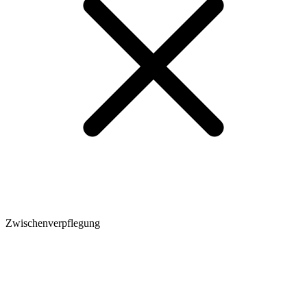
Zwischenverpflegung