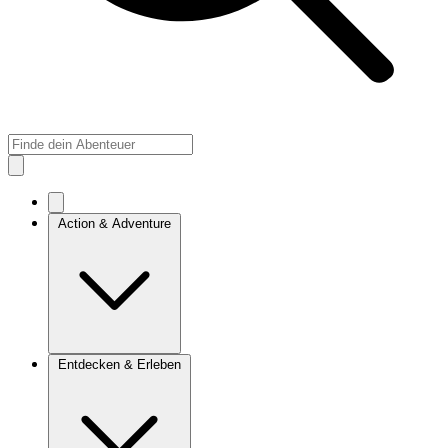
Action & Adventure
Entdecken & Erleben