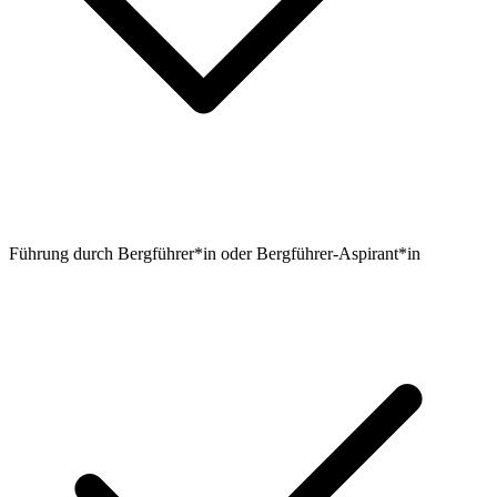
Führung durch Bergführer*in oder Bergführer-Aspirant*in