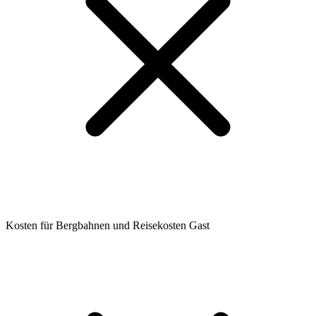
Kosten für Bergbahnen und Reisekosten Gast