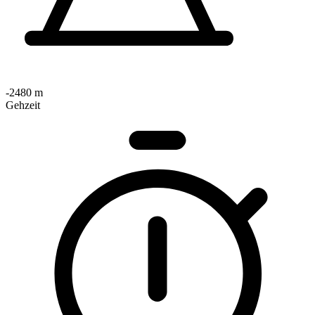
-2480 m
Gehzeit