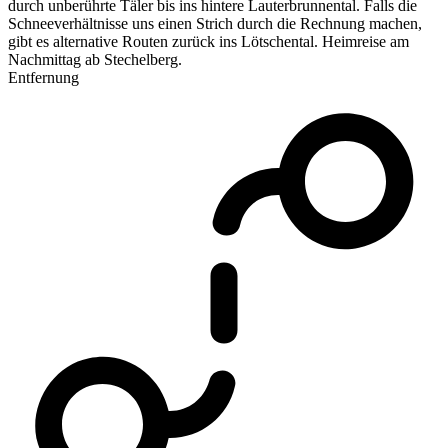
durch unberührte Täler bis ins hintere Lauterbrunnental. Falls die
Schneeverhältnisse uns einen Strich durch die Rechnung machen,
gibt es alternative Routen zurück ins Lötschental. Heimreise am
Nachmittag ab Stechelberg.
Entfernung