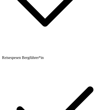
Reisespesen Bergführer*in